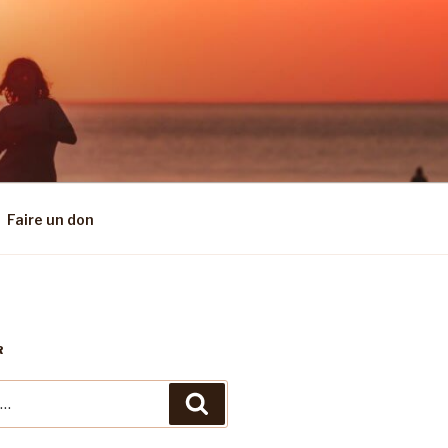
Faire un don
R
Recherche