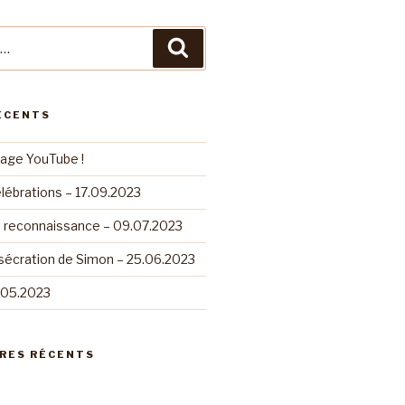
Recherche
ÉCENTS
page YouTube !
lébrations – 17.09.2023
e reconnaissance – 09.07.2023
sécration de Simon – 25.06.2023
.05.2023
RES RÉCENTS