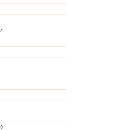
21
20