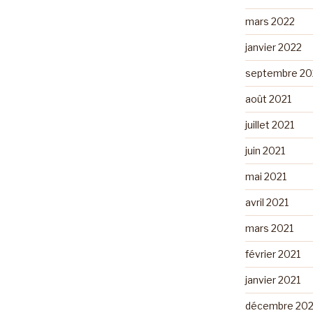
mars 2022
janvier 2022
septembre 20
août 2021
juillet 2021
juin 2021
mai 2021
avril 2021
mars 2021
février 2021
janvier 2021
décembre 20