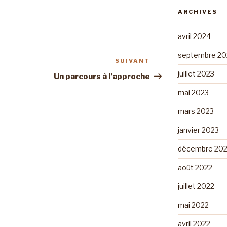
ARCHIVES
avril 2024
septembre 20
SUIVANT
Article
juillet 2023
suivant
Un parcours à l’approche
mai 2023
mars 2023
janvier 2023
décembre 20
août 2022
juillet 2022
mai 2022
avril 2022