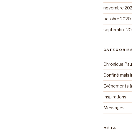
novembre 20
octobre 2020
septembre 2
CATÉGORIE
Chronique Pau
Confiné mais i
Evénements à 
Inspirations
Messages
MÉTA