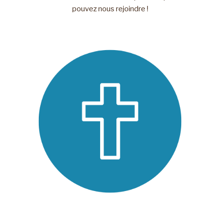
pouvez nous rejoindre !