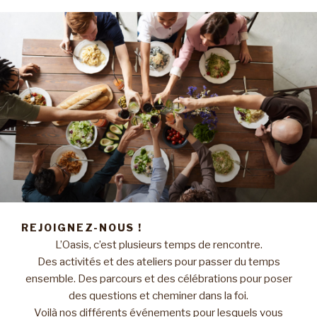
REJOIGNEZ-NOUS !
L’Oasis, c’est plusieurs temps de rencontre.
Des activités et des ateliers pour passer du temps
ensemble. Des parcours et des célébrations pour poser
des questions et cheminer dans la foi.
Voilà nos différents événements pour lesquels vous