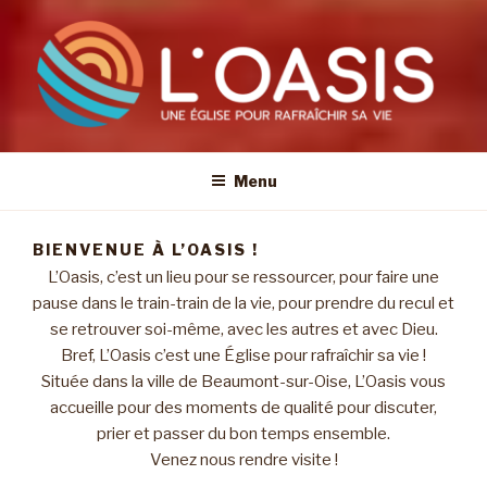
Menu
BIENVENUE À L’OASIS !
L’Oasis, c’est un lieu pour se ressourcer, pour faire une
pause dans le train-train de la vie, pour prendre du recul et
se retrouver soi-même, avec les autres et avec Dieu.
Bref, L’Oasis c’est une Église pour rafraîchir sa vie !
Située dans la ville de Beaumont-sur-Oise, L’Oasis vous
accueille pour des moments de qualité pour discuter,
prier et passer du bon temps ensemble.
Venez nous rendre visite !