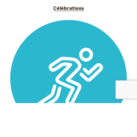
Célébrations