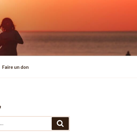
Faire un don
R
Recherche