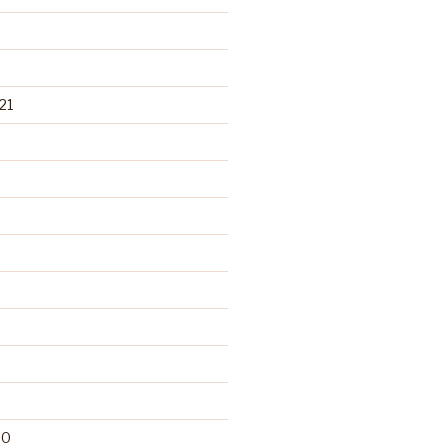
21
20