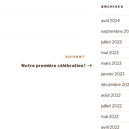
ARCHIVES
avril 2024
septembre 20
juillet 2023
mai 2023
SUIVANT
Article
mars 2023
suivant
Notre première célébration !
janvier 2023
décembre 20
août 2022
juillet 2022
mai 2022
avril 2022