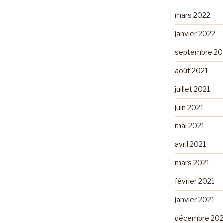
mars 2022
janvier 2022
septembre 20
août 2021
juillet 2021
juin 2021
mai 2021
avril 2021
mars 2021
février 2021
janvier 2021
décembre 20