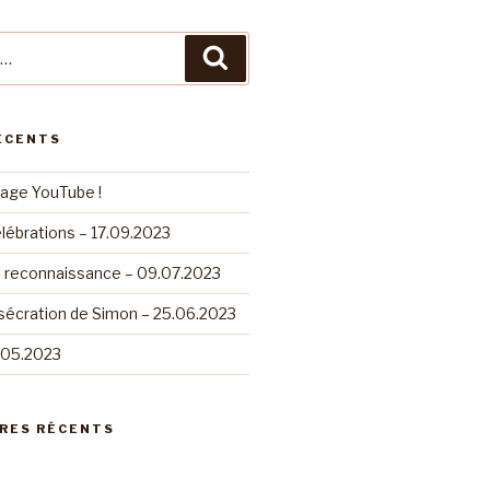
Recherche
ÉCENTS
page YouTube !
lébrations – 17.09.2023
e reconnaissance – 09.07.2023
sécration de Simon – 25.06.2023
.05.2023
RES RÉCENTS