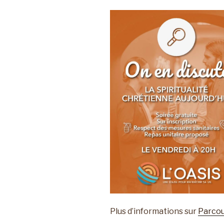
Plus d’informations sur
Parco