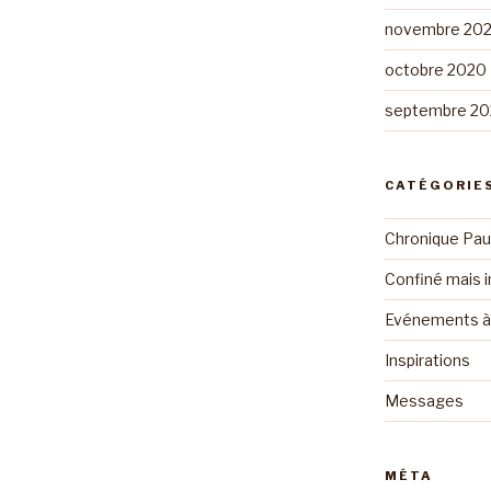
novembre 20
octobre 2020
septembre 2
CATÉGORIE
Chronique Pau
Confiné mais i
Evénements à 
Inspirations
Messages
MÉTA