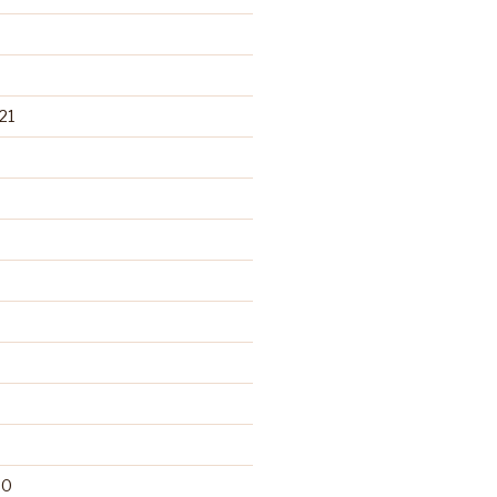
21
20