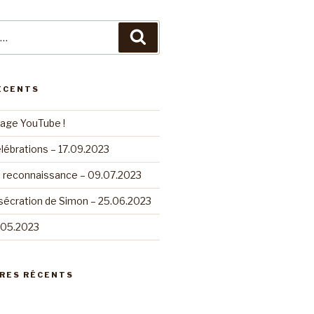
Recherche
ÉCENTS
page YouTube !
lébrations – 17.09.2023
e reconnaissance – 09.07.2023
sécration de Simon – 25.06.2023
.05.2023
RES RÉCENTS