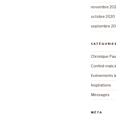
novembre 20
octobre 2020
septembre 2
CATÉGORIE
Chronique Pau
Confiné mais i
Evénements à 
Inspirations
Messages
MÉTA