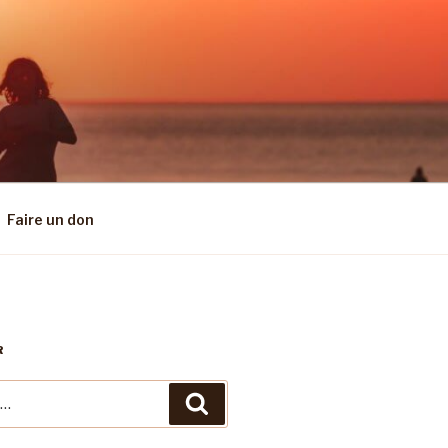
Faire un don
R
Recherche