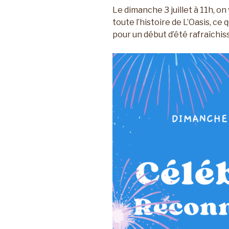
Le dimanche 3 juillet à 11h, o
toute l’histoire de L’Oasis, c
pour un début d’été rafraîchis