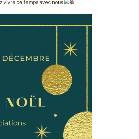
z vivre ce temps avec nous