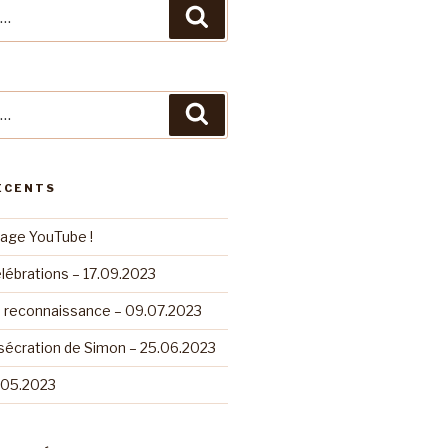
Recherche
Recherche
ÉCENTS
page YouTube !
lébrations – 17.09.2023
e reconnaissance – 09.07.2023
sécration de Simon – 25.06.2023
.05.2023