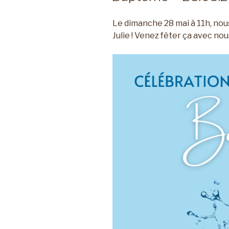
Le dimanche 28 mai à 11h, nous
Julie ! Venez fêter ça avec nou