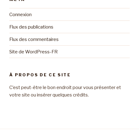
Connexion
Flux des publications
Flux des commentaires
Site de WordPress-FR
À PROPOS DE CE SITE
C’est peut-être le bon endroit pour vous présenter et
votre site ou insérer quelques crédits.