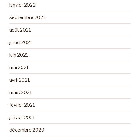
janvier 2022
septembre 2021
août 2021
juillet 2021
juin 2021
mai 2021
avril 2021
mars 2021
février 2021
janvier 2021
décembre 2020