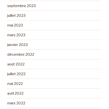
septembre 2023
juillet 2023
mai 2023
mars 2023
janvier 2023
décembre 2022
août 2022
juillet 2022
mai 2022
avril 2022
mars 2022