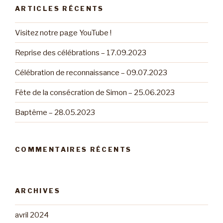
ARTICLES RÉCENTS
Visitez notre page YouTube !
Reprise des célébrations – 17.09.2023
Célébration de reconnaissance – 09.07.2023
Fête de la consécration de Simon – 25.06.2023
Baptême – 28.05.2023
COMMENTAIRES RÉCENTS
ARCHIVES
avril 2024