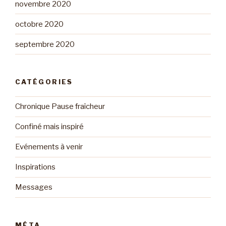
novembre 2020
octobre 2020
septembre 2020
CATÉGORIES
Chronique Pause fraîcheur
Confiné mais inspiré
Evénements à venir
Inspirations
Messages
MÉTA