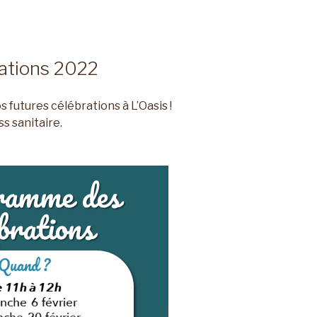
ations 2022
s futures célébrations à L’Oasis !
s sanitaire.