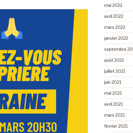
mai 2022
avril 2022
mars 2022
janvier 2022
septembre 20
août 2021
juillet 2021
juin 2021
mai 2021
avril 2021
mars 2021
février 2021