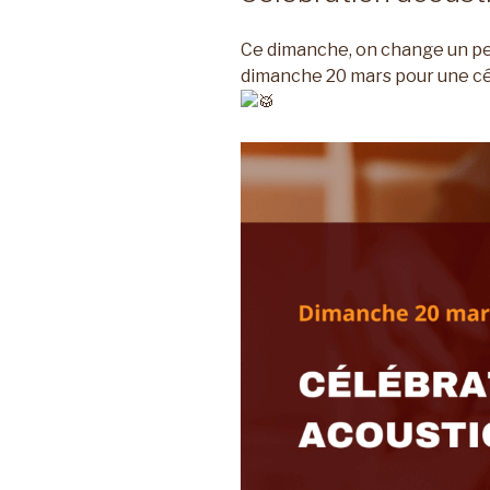
Ce dimanche, on change un pe
dimanche 20 mars pour une cél