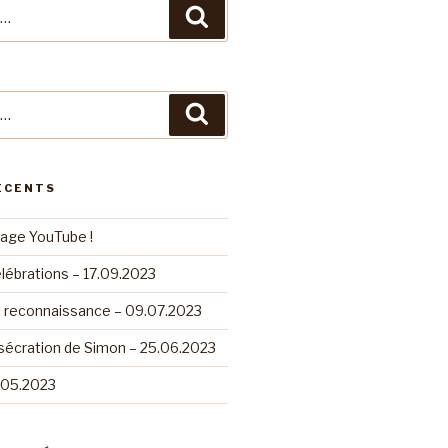
Recherche
Recherche
ÉCENTS
page YouTube !
lébrations – 17.09.2023
e reconnaissance – 09.07.2023
sécration de Simon – 25.06.2023
.05.2023