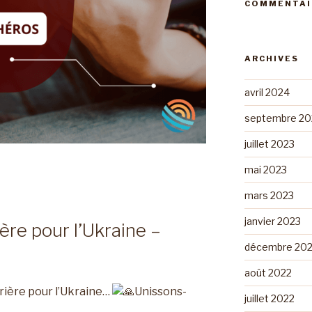
COMMENTAI
ARCHIVES
avril 2024
septembre 20
juillet 2023
mai 2023
mars 2023
janvier 2023
ère pour l’Ukraine –
décembre 20
août 2022
rière pour l’Ukraine…
Unissons-
juillet 2022