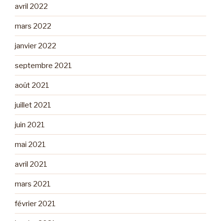
avril 2022
mars 2022
janvier 2022
septembre 2021
août 2021
juillet 2021
juin 2021
mai 2021
avril 2021
mars 2021
février 2021