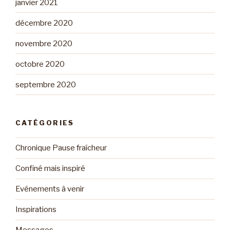
janvier 2021
décembre 2020
novembre 2020
octobre 2020
septembre 2020
CATÉGORIES
Chronique Pause fraîcheur
Confiné mais inspiré
Evénements à venir
Inspirations