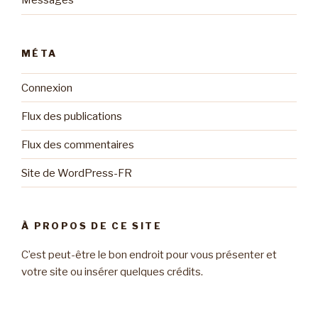
Messages
MÉTA
Connexion
Flux des publications
Flux des commentaires
Site de WordPress-FR
À PROPOS DE CE SITE
C’est peut-être le bon endroit pour vous présenter et
votre site ou insérer quelques crédits.