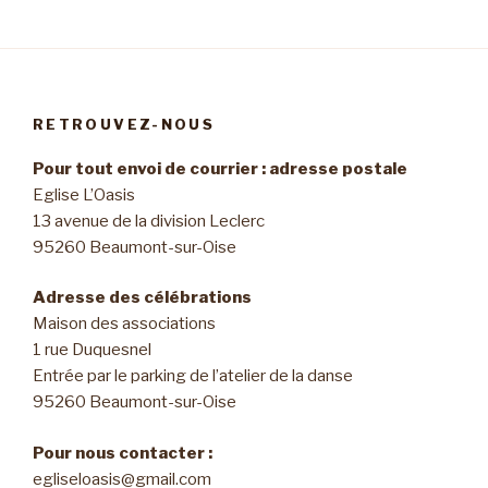
RETROUVEZ-NOUS
Pour tout envoi de courrier : adresse postale
Eglise L’Oasis
13 avenue de la division Leclerc
95260 Beaumont-sur-Oise
Adresse des célébrations
Maison des associations
1 rue Duquesnel
Entrée par le parking de l’atelier de la danse
95260 Beaumont-sur-Oise
Pour nous contacter :
egliseloasis@gmail.com