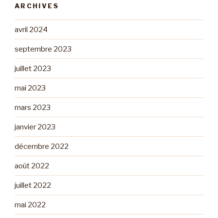
ARCHIVES
avril 2024
septembre 2023
juillet 2023
mai 2023
mars 2023
janvier 2023
décembre 2022
août 2022
juillet 2022
mai 2022