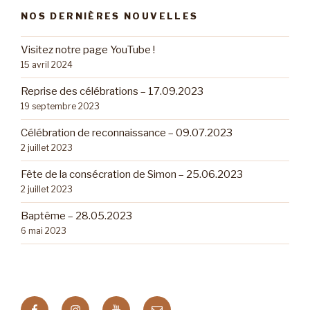
NOS DERNIÈRES NOUVELLES
Visitez notre page YouTube !
15 avril 2024
Reprise des célébrations – 17.09.2023
19 septembre 2023
Célébration de reconnaissance – 09.07.2023
2 juillet 2023
Fête de la consécration de Simon – 25.06.2023
2 juillet 2023
Baptême – 28.05.2023
6 mai 2023
Facebook
Instagram
Youtube
E-