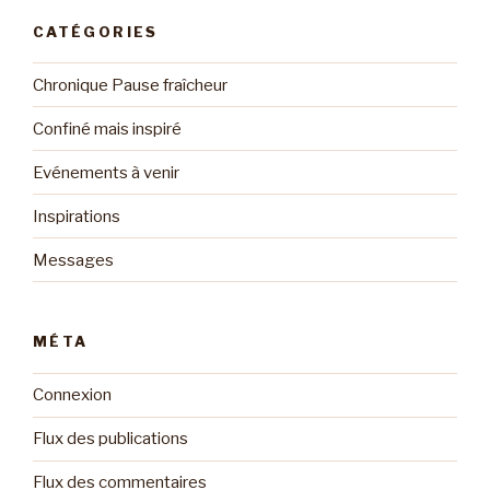
CATÉGORIES
Chronique Pause fraîcheur
Confiné mais inspiré
Evénements à venir
Inspirations
Messages
MÉTA
Connexion
Flux des publications
Flux des commentaires