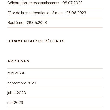
Célébration de reconnaissance – 09.07.2023
Fête de la consécration de Simon – 25.06.2023
Baptême – 28.05.2023
COMMENTAIRES RÉCENTS
ARCHIVES
avril 2024
septembre 2023
juillet 2023
mai 2023