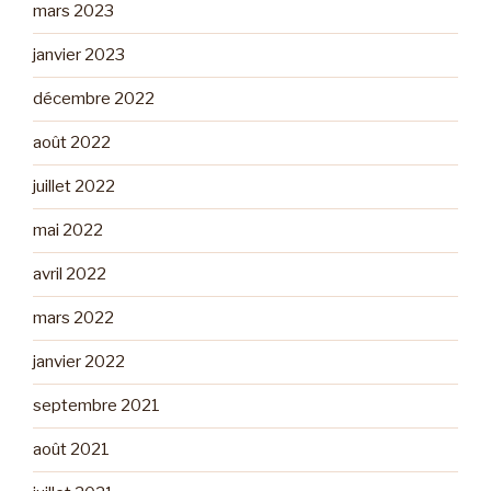
mars 2023
janvier 2023
décembre 2022
août 2022
juillet 2022
mai 2022
avril 2022
mars 2022
janvier 2022
septembre 2021
août 2021