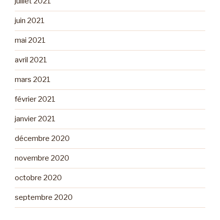
juillet 2021
juin 2021
mai 2021
avril 2021
mars 2021
février 2021
janvier 2021
décembre 2020
novembre 2020
octobre 2020
septembre 2020