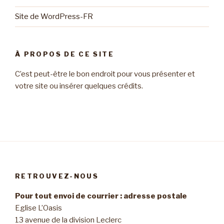
Site de WordPress-FR
À PROPOS DE CE SITE
C’est peut-être le bon endroit pour vous présenter et
votre site ou insérer quelques crédits.
RETROUVEZ-NOUS
Pour tout envoi de courrier : adresse postale
Eglise L’Oasis
13 avenue de la division Leclerc