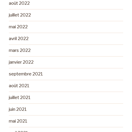
août 2022
juillet 2022
mai 2022
avril 2022
mars 2022
janvier 2022
septembre 2021
août 2021
juillet 2021
juin 2021
mai 2021