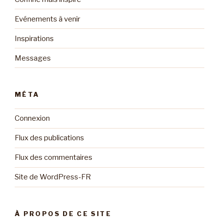
Evénements à venir
Inspirations
Messages
MÉTA
Connexion
Flux des publications
Flux des commentaires
Site de WordPress-FR
À PROPOS DE CE SITE