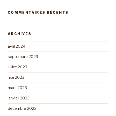
COMMENTAIRES RÉCENTS
ARCHIVES
avril 2024
septembre 2023
juillet 2023
mai 2023
mars 2023
janvier 2023
décembre 2022