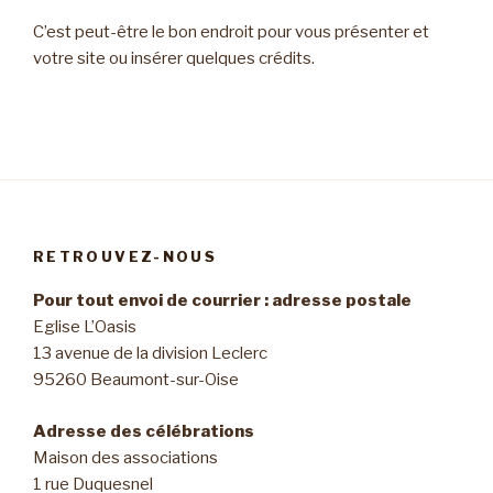
C’est peut-être le bon endroit pour vous présenter et
votre site ou insérer quelques crédits.
RETROUVEZ-NOUS
Pour tout envoi de courrier : adresse postale
Eglise L’Oasis
13 avenue de la division Leclerc
95260 Beaumont-sur-Oise
Adresse des célébrations
Maison des associations
1 rue Duquesnel