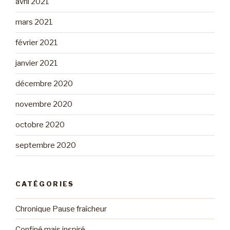
avril 2021
mars 2021
février 2021
janvier 2021
décembre 2020
novembre 2020
octobre 2020
septembre 2020
CATÉGORIES
Chronique Pause fraîcheur
Confiné mais inspiré