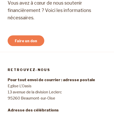
Vous avez à cœur de nous soutenir
financièrement ? Voici les informations
nécessaires.
Faire un don
RETROUVEZ-NOUS
Pour tout envoi de courrier : adresse postale
Eglise L’Oasis
13 avenue de la division Leclerc
95260 Beaumont-sur-Oise
Adresse des célébrations