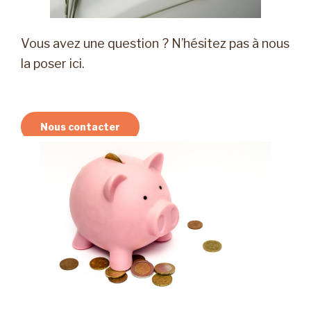
Vous avez une question ? N’hésitez pas à nous
la poser ici.
Nous contacter