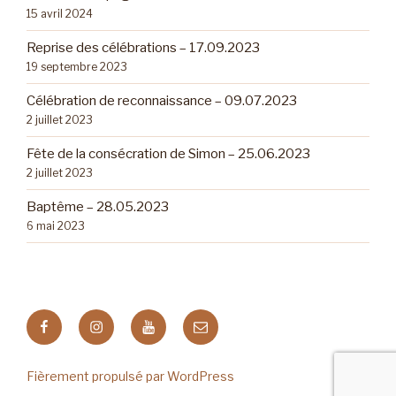
15 avril 2024
Reprise des célébrations – 17.09.2023
19 septembre 2023
Célébration de reconnaissance – 09.07.2023
2 juillet 2023
Fête de la consécration de Simon – 25.06.2023
2 juillet 2023
Baptême – 28.05.2023
6 mai 2023
Facebook
Instagram
Youtube
E-
mail
Fièrement propulsé par WordPress