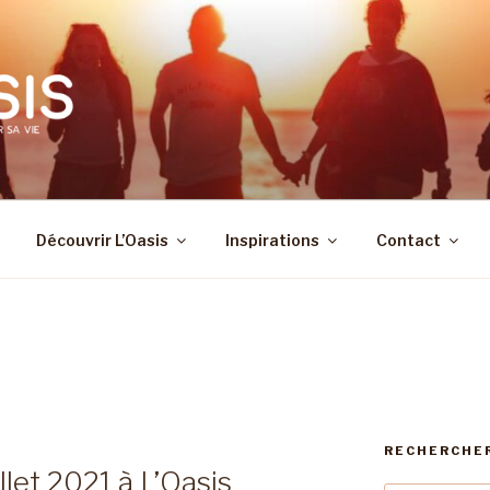
Découvrir L’Oasis
Inspirations
Contact
RECHERCHE
llet 2021 à L’Oasis