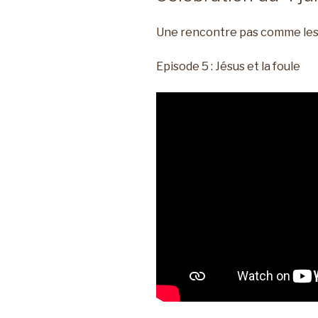
Une rencontre pas comme les
Episode 5 : Jésus et la foule