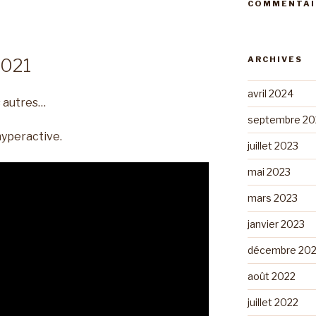
COMMENTAI
ARCHIVES
2021
avril 2024
 autres…
septembre 20
hyperactive.
juillet 2023
mai 2023
mars 2023
janvier 2023
décembre 20
août 2022
juillet 2022