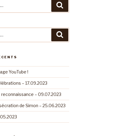
Recherche
Recherche
ÉCENTS
page YouTube !
lébrations – 17.09.2023
e reconnaissance – 09.07.2023
sécration de Simon – 25.06.2023
.05.2023