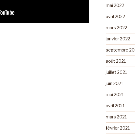
mai 2022
avril 2022
mars 2022
janvier 2022
septembre 20
août 2021
juillet 2021
juin 2021
mai 2021
avril 2021
mars 2021
février 2021