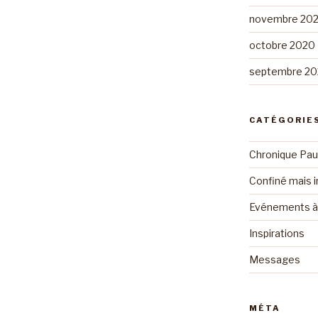
novembre 20
octobre 2020
septembre 2
CATÉGORIE
Chronique Pau
Confiné mais i
Evénements à 
Inspirations
Messages
MÉTA