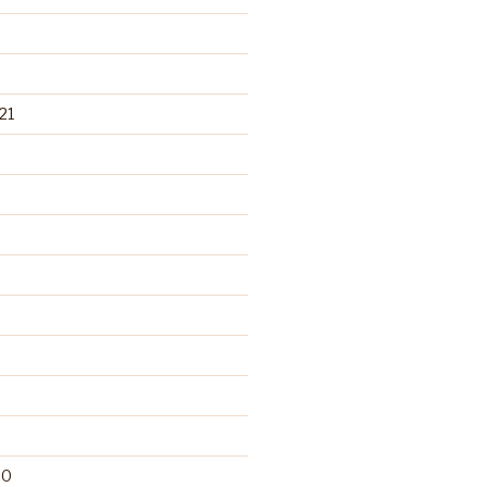
21
20