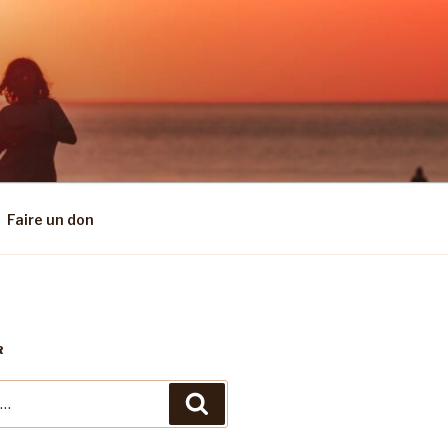
Faire un don
R
Recherche