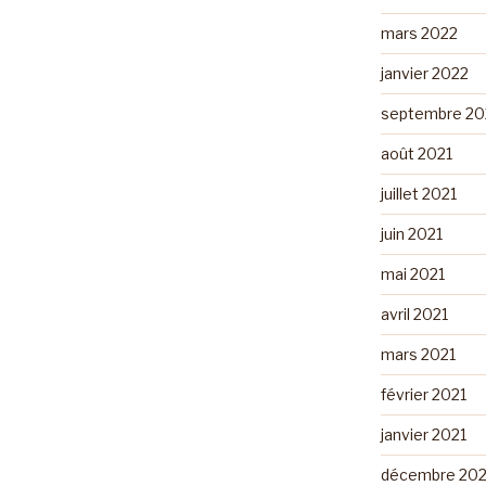
mars 2022
janvier 2022
septembre 20
août 2021
juillet 2021
juin 2021
mai 2021
avril 2021
mars 2021
février 2021
janvier 2021
décembre 20