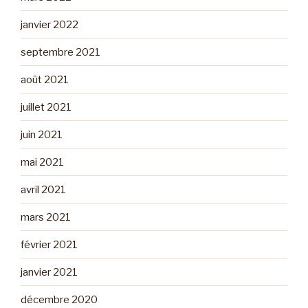
janvier 2022
septembre 2021
août 2021
juillet 2021
juin 2021
mai 2021
avril 2021
mars 2021
février 2021
janvier 2021
décembre 2020