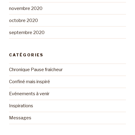
novembre 2020
octobre 2020
septembre 2020
CATÉGORIES
Chronique Pause fraîcheur
Confiné mais inspiré
Evénements à venir
Inspirations
Messages