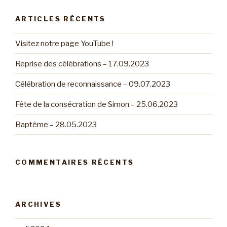
ARTICLES RÉCENTS
Visitez notre page YouTube !
Reprise des célébrations – 17.09.2023
Célébration de reconnaissance – 09.07.2023
Fête de la consécration de Simon – 25.06.2023
Baptême – 28.05.2023
COMMENTAIRES RÉCENTS
ARCHIVES