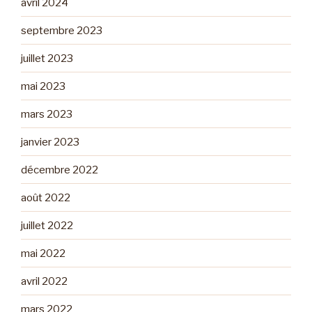
avril 2024
septembre 2023
juillet 2023
mai 2023
mars 2023
janvier 2023
décembre 2022
août 2022
juillet 2022
mai 2022
avril 2022
mars 2022