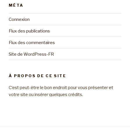
MÉTA
Connexion
Flux des publications
Flux des commentaires
Site de WordPress-FR
À PROPOS DE CE SITE
C’est peut-être le bon endroit pour vous présenter et
votre site ou insérer quelques crédits.