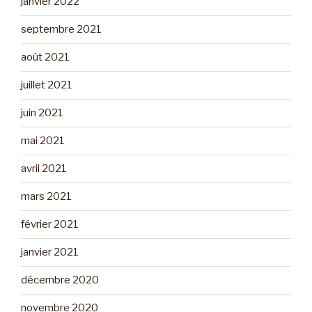
janvier 2022
septembre 2021
août 2021
juillet 2021
juin 2021
mai 2021
avril 2021
mars 2021
février 2021
janvier 2021
décembre 2020
novembre 2020