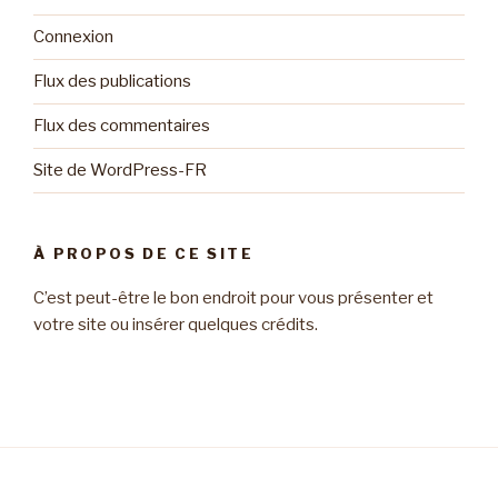
Connexion
Flux des publications
Flux des commentaires
Site de WordPress-FR
À PROPOS DE CE SITE
C’est peut-être le bon endroit pour vous présenter et
votre site ou insérer quelques crédits.