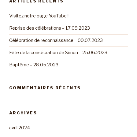
ARTICLES RÉCENTS
Visitez notre page YouTube !
Reprise des célébrations – 17.09.2023
Célébration de reconnaissance – 09.07.2023
Fête de la consécration de Simon – 25.06.2023
Baptême – 28.05.2023
COMMENTAIRES RÉCENTS
ARCHIVES
avril 2024