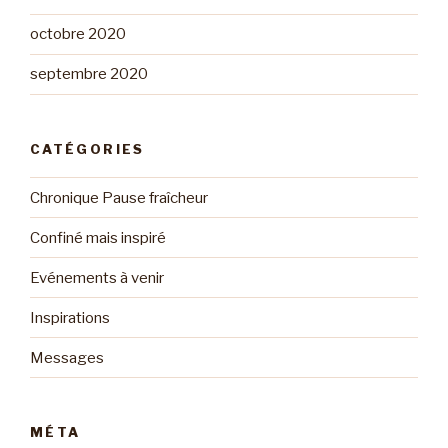
octobre 2020
septembre 2020
CATÉGORIES
Chronique Pause fraîcheur
Confiné mais inspiré
Evénements à venir
Inspirations
Messages
MÉTA