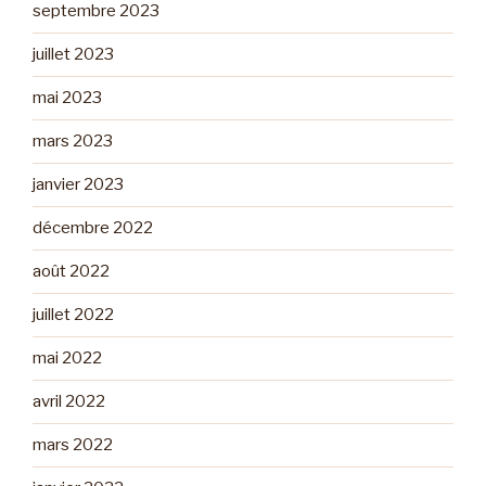
septembre 2023
juillet 2023
mai 2023
mars 2023
janvier 2023
décembre 2022
août 2022
juillet 2022
mai 2022
avril 2022
mars 2022