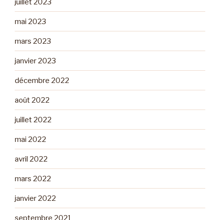
juillet 2023
mai 2023
mars 2023
janvier 2023
décembre 2022
août 2022
juillet 2022
mai 2022
avril 2022
mars 2022
janvier 2022
septembre 2021