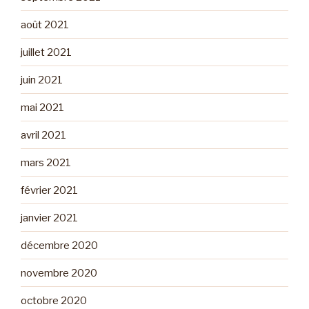
août 2021
juillet 2021
juin 2021
mai 2021
avril 2021
mars 2021
février 2021
janvier 2021
décembre 2020
novembre 2020
octobre 2020