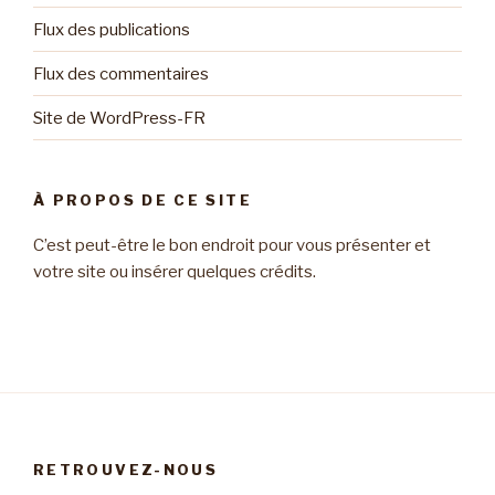
Flux des publications
Flux des commentaires
Site de WordPress-FR
À PROPOS DE CE SITE
C’est peut-être le bon endroit pour vous présenter et
votre site ou insérer quelques crédits.
RETROUVEZ-NOUS