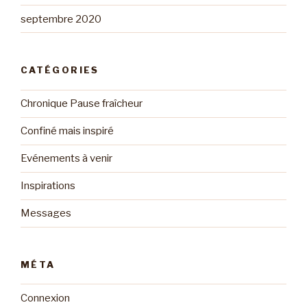
septembre 2020
CATÉGORIES
Chronique Pause fraîcheur
Confiné mais inspiré
Evénements à venir
Inspirations
Messages
MÉTA
Connexion