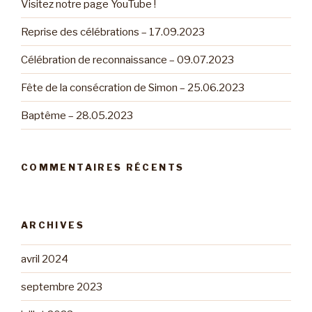
Visitez notre page YouTube !
Reprise des célébrations – 17.09.2023
Célébration de reconnaissance – 09.07.2023
Fête de la consécration de Simon – 25.06.2023
Baptême – 28.05.2023
COMMENTAIRES RÉCENTS
ARCHIVES
avril 2024
septembre 2023