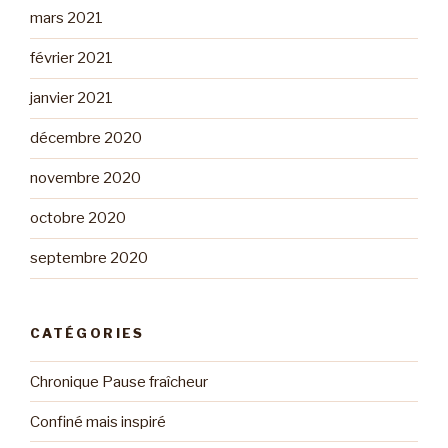
mars 2021
février 2021
janvier 2021
décembre 2020
novembre 2020
octobre 2020
septembre 2020
CATÉGORIES
Chronique Pause fraîcheur
Confiné mais inspiré