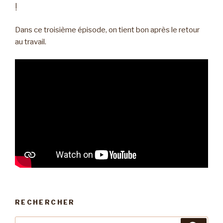
!
Dans ce troisième épisode, on tient bon après le retour
au travail.
RECHERCHER
Recherche