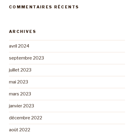
COMMENTAIRES RÉCENTS
ARCHIVES
avril 2024
septembre 2023
juillet 2023
mai 2023
mars 2023
janvier 2023
décembre 2022
août 2022