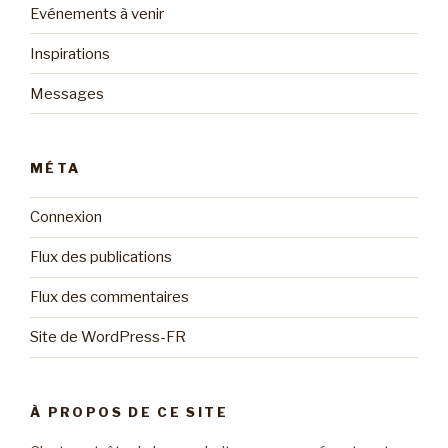
Evénements à venir
Inspirations
Messages
MÉTA
Connexion
Flux des publications
Flux des commentaires
Site de WordPress-FR
À PROPOS DE CE SITE