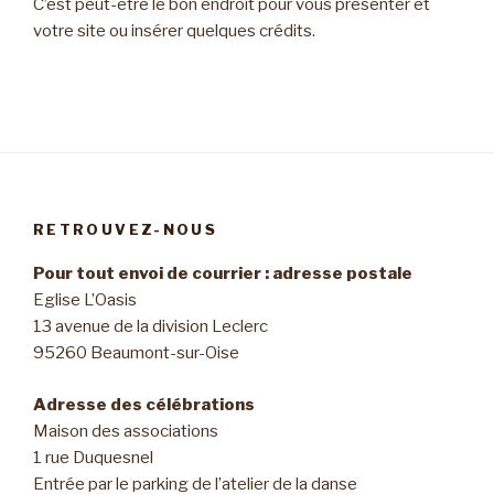
C’est peut-être le bon endroit pour vous présenter et
votre site ou insérer quelques crédits.
RETROUVEZ-NOUS
Pour tout envoi de courrier : adresse postale
Eglise L’Oasis
13 avenue de la division Leclerc
95260 Beaumont-sur-Oise
Adresse des célébrations
Maison des associations
1 rue Duquesnel
Entrée par le parking de l’atelier de la danse