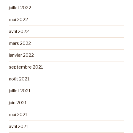
juillet 2022
mai 2022
avril 2022
mars 2022
janvier 2022
septembre 2021
août 2021
juillet 2021
juin 2021
mai 2021
avril 2021