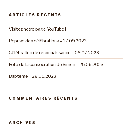
:
ARTICLES RÉCENTS
Visitez notre page YouTube !
Reprise des célébrations – 17.09.2023
Célébration de reconnaissance – 09.07.2023
Fête de la consécration de Simon – 25.06.2023
Baptême – 28.05.2023
COMMENTAIRES RÉCENTS
ARCHIVES