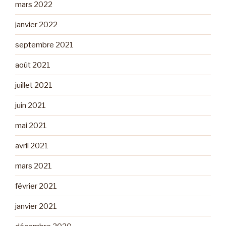
mars 2022
janvier 2022
septembre 2021
août 2021
juillet 2021
juin 2021
mai 2021
avril 2021
mars 2021
février 2021
janvier 2021