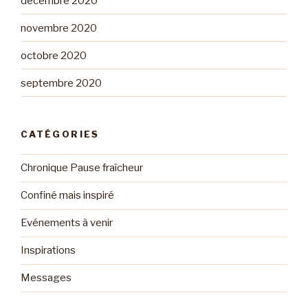
décembre 2020
novembre 2020
octobre 2020
septembre 2020
CATÉGORIES
Chronique Pause fraîcheur
Confiné mais inspiré
Evénements à venir
Inspirations
Messages