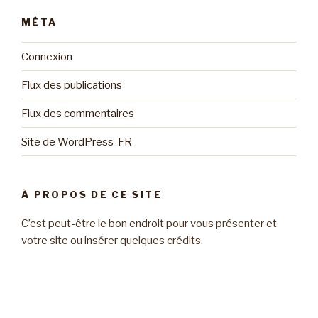
MÉTA
Connexion
Flux des publications
Flux des commentaires
Site de WordPress-FR
À PROPOS DE CE SITE
C’est peut-être le bon endroit pour vous présenter et
votre site ou insérer quelques crédits.