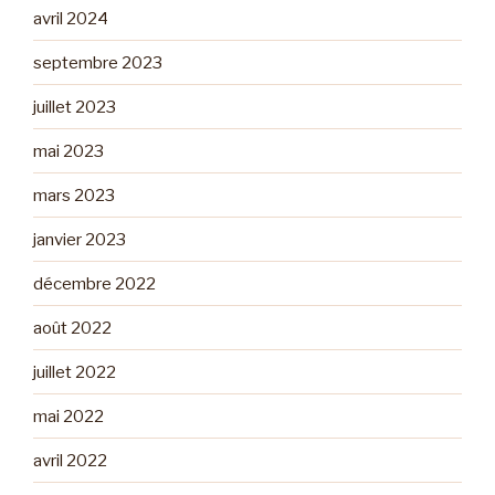
avril 2024
septembre 2023
juillet 2023
mai 2023
mars 2023
janvier 2023
décembre 2022
août 2022
juillet 2022
mai 2022
avril 2022