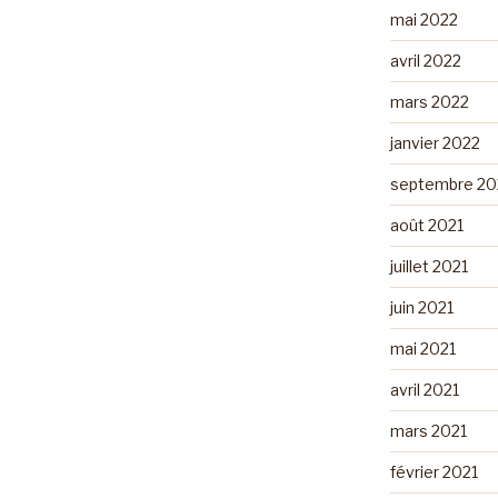
mai 2022
avril 2022
mars 2022
janvier 2022
septembre 20
août 2021
juillet 2021
juin 2021
mai 2021
avril 2021
mars 2021
février 2021