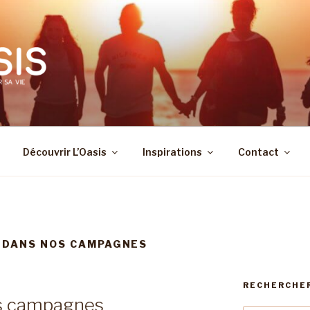
Découvrir L’Oasis
Inspirations
Contact
 DANS NOS CAMPAGNES
RECHERCHE
os campagnes