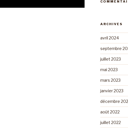
COMMENTAI
ARCHIVES
avril 2024
septembre 20
juillet 2023
mai 2023
mars 2023
janvier 2023
décembre 20
août 2022
juillet 2022