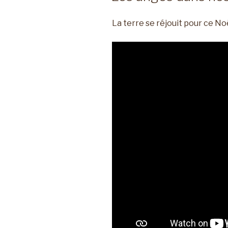
La terre se réjouit pour ce Noë