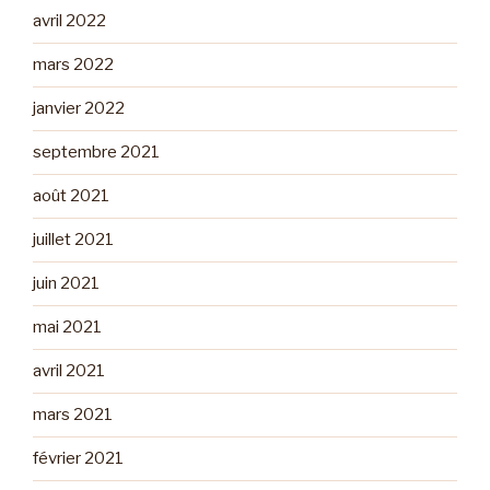
avril 2022
mars 2022
janvier 2022
septembre 2021
août 2021
juillet 2021
juin 2021
mai 2021
avril 2021
mars 2021
février 2021