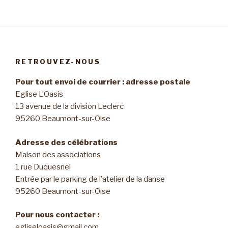
RETROUVEZ-NOUS
Pour tout envoi de courrier : adresse postale
Eglise L’Oasis
13 avenue de la division Leclerc
95260 Beaumont-sur-Oise
Adresse des célébrations
Maison des associations
1 rue Duquesnel
Entrée par le parking de l’atelier de la danse
95260 Beaumont-sur-Oise
Pour nous contacter :
egliseloasis@gmail.com