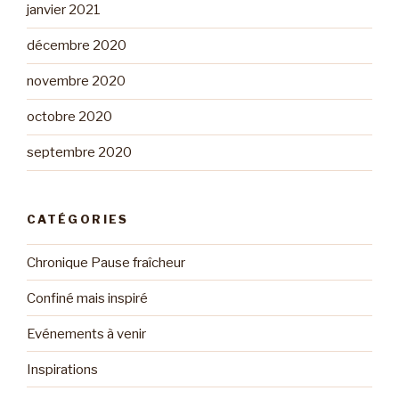
janvier 2021
décembre 2020
novembre 2020
octobre 2020
septembre 2020
CATÉGORIES
Chronique Pause fraîcheur
Confiné mais inspiré
Evénements à venir
Inspirations