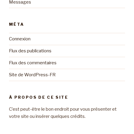
Messages
MÉTA
Connexion
Flux des publications
Flux des commentaires
Site de WordPress-FR
À PROPOS DE CE SITE
C’est peut-être le bon endroit pour vous présenter et
votre site ou insérer quelques crédits.