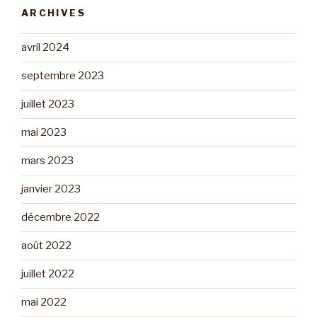
ARCHIVES
avril 2024
septembre 2023
juillet 2023
mai 2023
mars 2023
janvier 2023
décembre 2022
août 2022
juillet 2022
mai 2022