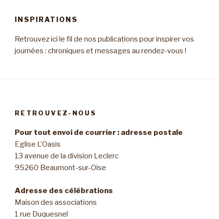
INSPIRATIONS
Retrouvez ici le fil de nos publications pour inspirer vos
journées : chroniques et messages au rendez-vous !
RETROUVEZ-NOUS
Pour tout envoi de courrier : adresse postale
Eglise L’Oasis
13 avenue de la division Leclerc
95260 Beaumont-sur-Oise
Adresse des célébrations
Maison des associations
1 rue Duquesnel