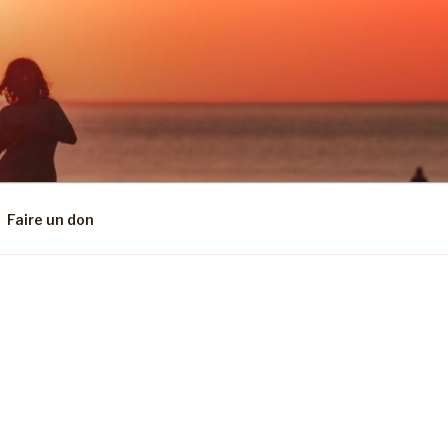
Faire un don