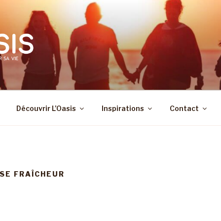
Découvrir L’Oasis
Inspirations
Contact
SE FRAÎCHEUR